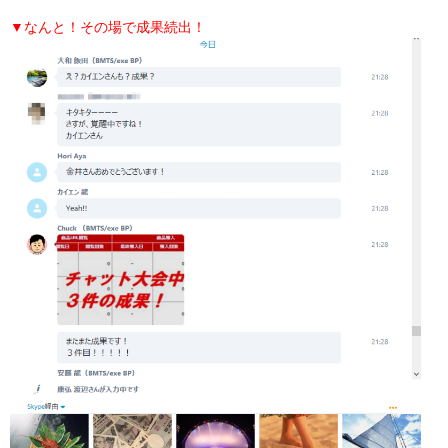
▼なんと！その場で成果続出！