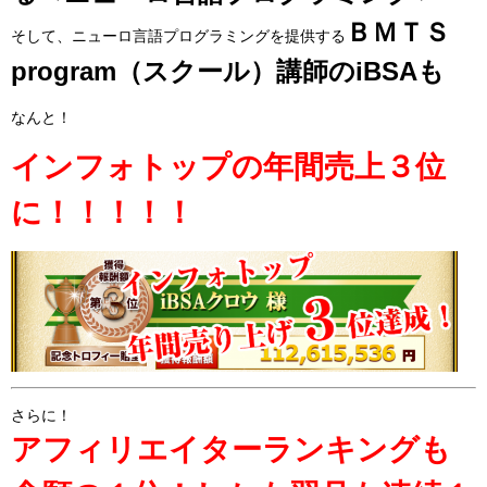
ＢＭＴＳ
そして、ニューロ言語プログラミングを提供する
program（スクール）講師のiBSAも
なんと！
インフォトップの年間売上３位
に！！！！！
さらに！
アフィリエイターランキングも