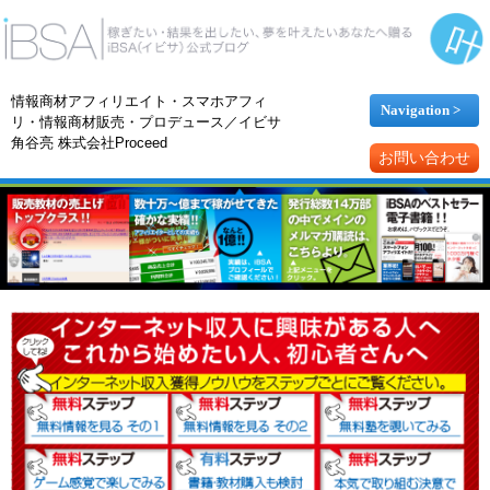
情報商材アフィリエイト・スマホアフィ
Navigation >
リ・情報商材販売・プロデュース／イビサ
角谷亮 株式会社Proceed
お問い合わせ