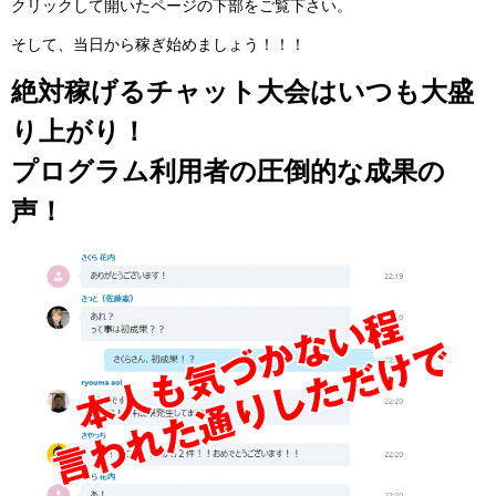
クリックして開いたページの下部をご覧下さい。
そして、当日から稼ぎ始めましょう！！！
絶対稼げるチャット大会はいつも大盛
り上がり！
プログラム利用者の圧倒的な成果の
声！