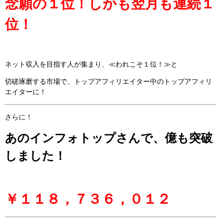
念願の１位！しかも翌月も連続１
位！
ネット収入を目指す人が集まり、≪われこそ１位！≫と
切磋琢磨する市場で、トップアフィリエイター中のトップアフィリ
エイターに！
さらに！
あのインフォトップさんで、億も突破
しました！
￥１１８，７３６，０１２