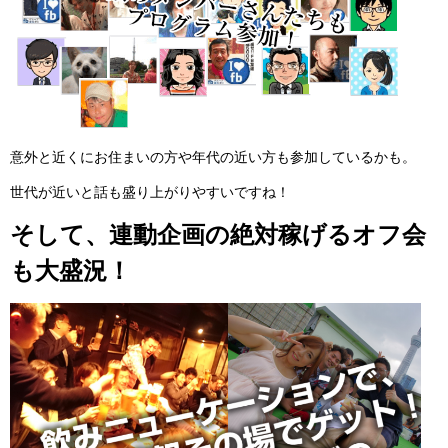
意外と近くにお住まいの方や年代の近い方も参加しているかも。
世代が近いと話も盛り上がりやすいですね！
そして、連動企画の絶対稼げるオフ会
も大盛況！