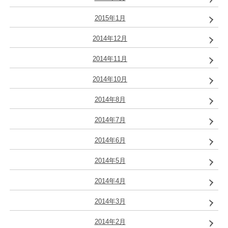
2015年1月
2014年12月
2014年11月
2014年10月
2014年8月
2014年7月
2014年6月
2014年5月
2014年4月
2014年3月
2014年2月