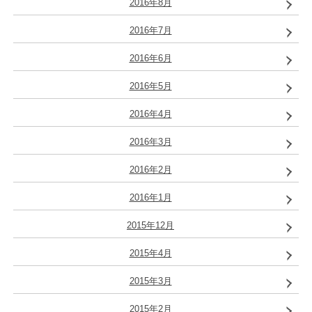
2016年8月
2016年7月
2016年6月
2016年5月
2016年4月
2016年3月
2016年2月
2016年1月
2015年12月
2015年4月
2015年3月
2015年2月