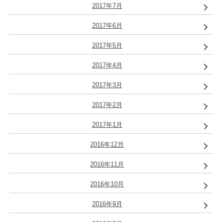
2017年7月
2017年6月
2017年5月
2017年4月
2017年3月
2017年2月
2017年1月
2016年12月
2016年11月
2016年10月
2016年9月