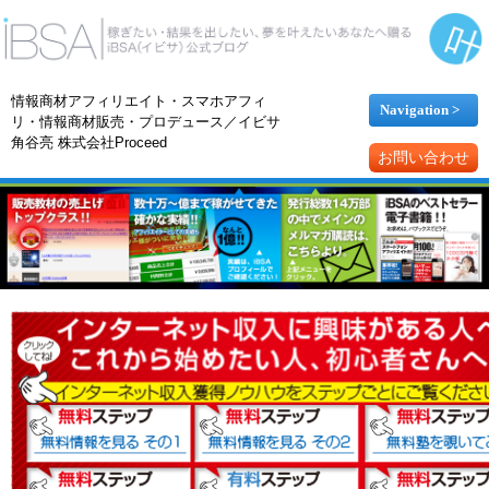
情報商材アフィリエイト・スマホアフィ
Navigation >
リ・情報商材販売・プロデュース／イビサ
角谷亮 株式会社Proceed
お問い合わせ