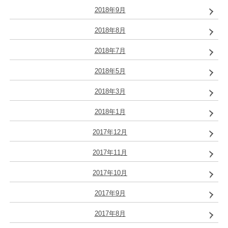
2018年9月
2018年8月
2018年7月
2018年5月
2018年3月
2018年1月
2017年12月
2017年11月
2017年10月
2017年9月
2017年8月