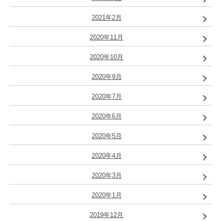
2021年2月
2020年11月
2020年10月
2020年9月
2020年7月
2020年6月
2020年5月
2020年4月
2020年3月
2020年1月
2019年12月