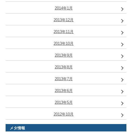
2014年1月
2013年12月
2013年11月
2013年10月
2013年9月
2013年8月
2013年7月
2013年6月
2013年5月
2012年10月
メタ情報