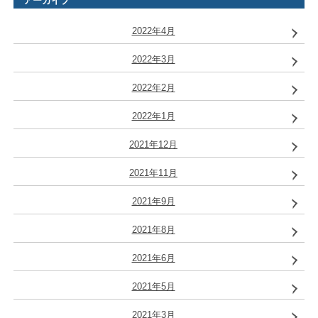
アーカイブ
2022年4月
2022年3月
2022年2月
2022年1月
2021年12月
2021年11月
2021年9月
2021年8月
2021年6月
2021年5月
2021年3月