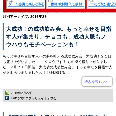
月別アーカイブ:
2016年2月
大成功！の成功飲み会。もっと幸せを目指
す人が集まり、チョコも、成功人脈もノ
ウハウもモチベーションも！
もっと幸せを目指す人への夢を叶える成功飲み会、大成功！２１日
も盛り上がりました！ クロウです！ もの凄く盛り上がりまし
た！２月２１日開催、大成功の成功飲み会。 もっと幸せを目指す人
が沢山あつまりましたね！ 絶対稼げる …
続きを読む
>>
2016年2月22日
Category:
アフィリエイトオフ会