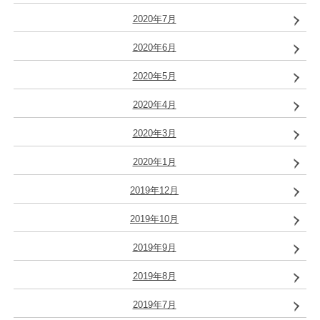
2020年7月
2020年6月
2020年5月
2020年4月
2020年3月
2020年1月
2019年12月
2019年10月
2019年9月
2019年8月
2019年7月