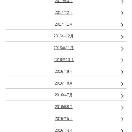
2017年3月
2017年2月
2017年1月
2016年12月
2016年11月
2016年10月
2016年9月
2016年8月
2016年7月
2016年6月
2016年5月
2016年4月