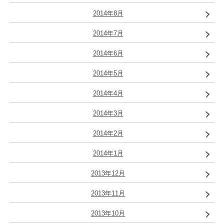
2014年8月
2014年7月
2014年6月
2014年5月
2014年4月
2014年3月
2014年2月
2014年1月
2013年12月
2013年11月
2013年10月