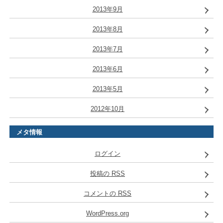
2013年9月
2013年8月
2013年7月
2013年6月
2013年5月
2012年10月
メタ情報
ログイン
投稿の
RSS
コメントの
RSS
WordPress.org