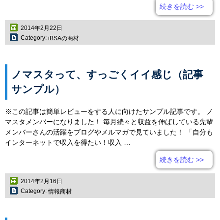
続きを読む
>>
2014年2月22日
Category:
iBSAの商材
ノマスタって、すっごくイイ感じ（記事
サンプル）
※この記事は簡単レビューをする人に向けたサンプル記事です。 ノ
マスタメンバーになりました！ 毎月続々と収益を伸ばしている先輩
メンバーさんの活躍をブログやメルマガで見ていました！ 「自分も
インターネットで収入を得たい！収入 …
続きを読む
>>
2014年2月16日
Category:
情報商材