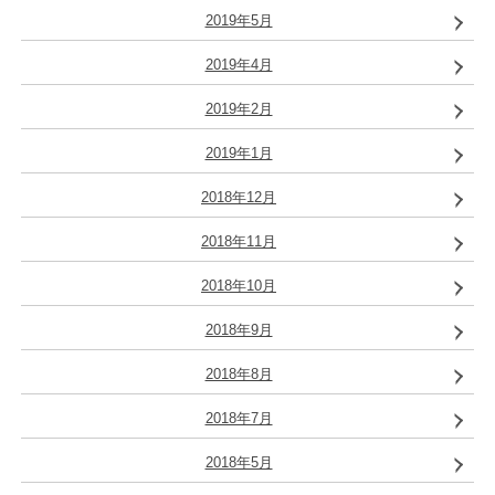
2019年5月
2019年4月
2019年2月
2019年1月
2018年12月
2018年11月
2018年10月
2018年9月
2018年8月
2018年7月
2018年5月