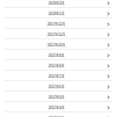
2018年3月
2018年1月
2017年12月
2017年11月
2017年10月
2017年9月
2017年8月
2017年7月
2017年6月
2017年5月
2017年4月