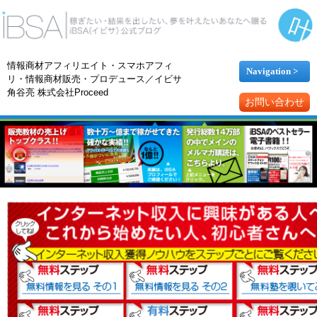
情報商材アフィリエイト・スマホアフィ
Navigation >
リ・情報商材販売・プロデュース／イビサ
角谷亮 株式会社Proceed
お問い合わせ