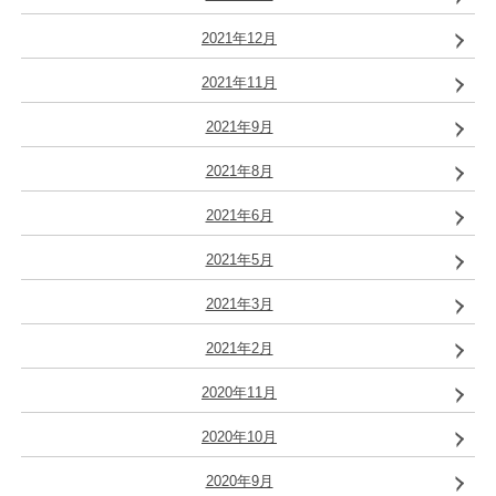
2021年12月
2021年11月
2021年9月
2021年8月
2021年6月
2021年5月
2021年3月
2021年2月
2020年11月
2020年10月
2020年9月