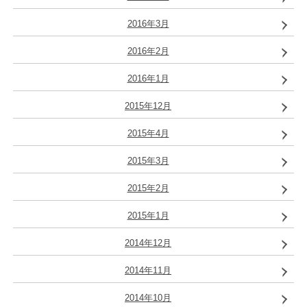
2016年3月
2016年2月
2016年1月
2015年12月
2015年4月
2015年3月
2015年2月
2015年1月
2014年12月
2014年11月
2014年10月