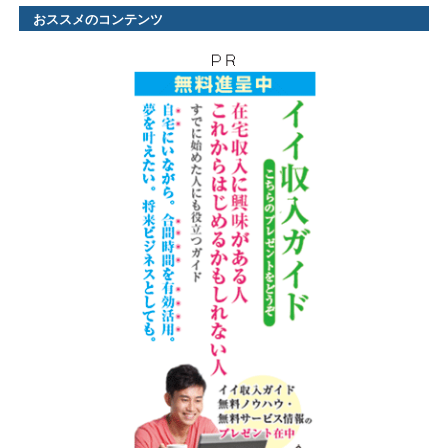
おススメのコンテンツ