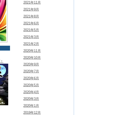
2021年11月
2021年9月
2021年8月
2021年6月
2021年5月
2021年3月
2021年2月
2020年11月
2020年10月
プ！
2020年9月
2020年7月
2020年6月
2020年5月
2020年4月
2020年3月
2020年1月
2019年12月