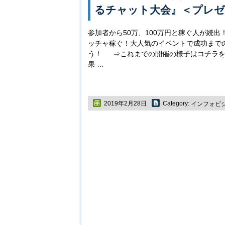
るチャット大会』＜プレゼ
参加者から50万、100万円と稼ぐ人が続
ッチャ稼ぐ！大人気のイベントで成功まで
う！ ⇒これまでの開催の様子はコチラ
果 …
2019年2月28日
Category:
インフォビ