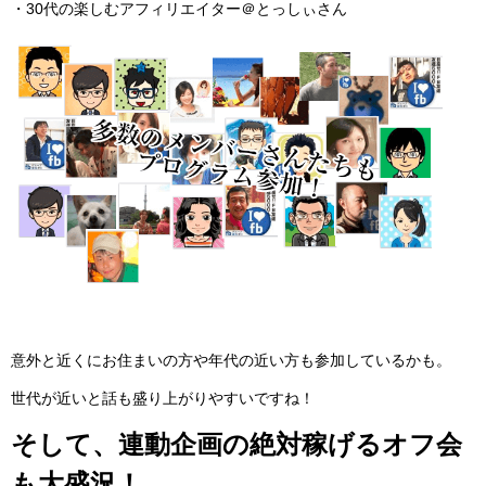
・30代の楽しむアフィリエイター＠とっしぃさん
意外と近くにお住まいの方や年代の近い方も参加しているかも。
世代が近いと話も盛り上がりやすいですね！
そして、連動企画の絶対稼げるオフ会
も大盛況！