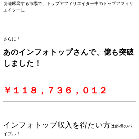
切磋琢磨する市場で、トップアフィリエイター中のトップアフィリ
エイターに！
さらに！
あのインフォトップさんで、億も突破
しました！
￥１１８，７３６，０１２
インフォトップ収入を得たい方
は必携のバ
イブル！