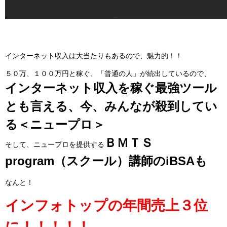
インターネット収入は大当たりもあるので、魅力的！！
５０万、１００万円と稼ぐ、「普通の人」が続出しているので、
インターネット収入を稼ぐ最強ツール
とも言える、今、みんなが殺到してい
る＜ニュープロ＞
ＢＭＴＳ
そして、ニュープロを提供する
program（スクール）講師のiBSAも
なんと！
インフォトップの年間売上３位
に！！！！！