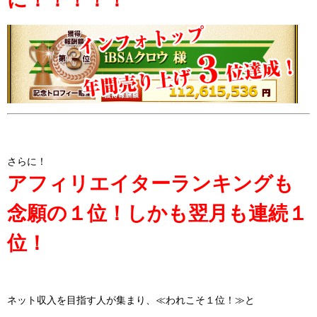
さらに！
アフィリエイターランキングも
念願の１位！しかも翌月も連続１
位！
ネット収入を目指す人が集まり、≪われこそ１位！≫と