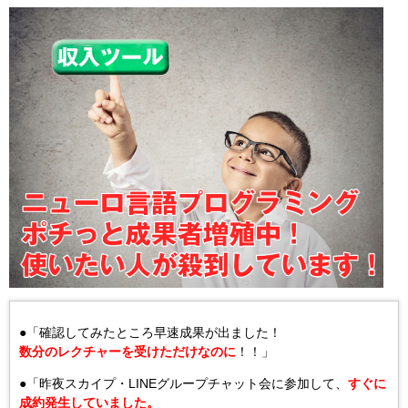
●「確認してみたところ早速成果が出ました！
数分のレクチャーを受けただけなのに
！！」
●「昨夜スカイプ・LINEグループチャット会に参加して、
すぐに
成約発生していました。