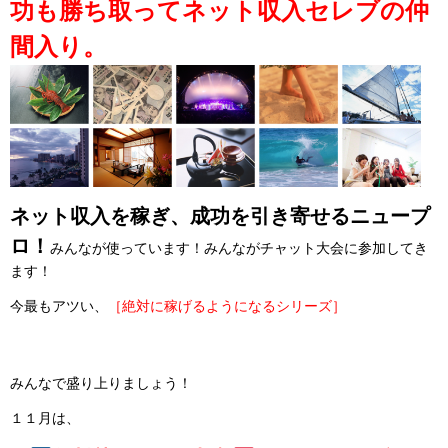
功も勝ち取ってネット収入セレブの仲
間入り。
ネット収入を稼ぎ、成功を引き寄せるニュープ
ロ！
みんなが使っています！みんながチャット大会に参加してき
ます！
今最もアツい、
［絶対に稼げるようになるシリーズ］
みんなで盛り上りましょう！
１１月は、