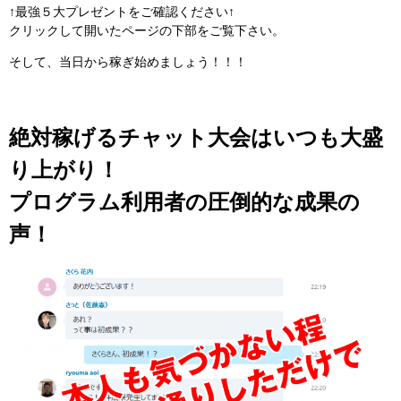
↑最強５大プレゼントをご確認ください↑
クリックして開いたページの下部をご覧下さい。
そして、当日から稼ぎ始めましょう！！！
絶対稼げるチャット大会はいつも大盛
り上がり！
プログラム利用者の圧倒的な成果の
声！