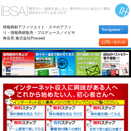
情報商材アフィリエイト・スマホアフィ
Navigation >
リ・情報商材販売・プロデュース／イビサ
角谷亮 株式会社Proceed
お問い合わせ