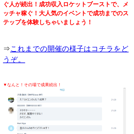
ぐ人が続出！成功収入ロケットブーストで、メ
ッチャ稼ぐ！大人気のイベントで成功までのス
テップを体験しちゃいましょう！
⇒
これまでの開催の様子はコチラをど
うぞ。
▼なんと！その場で成果続出！