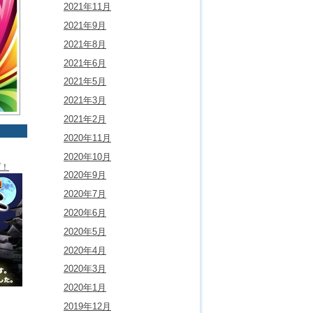
2021年11月
2021年9月
2021年8月
2021年6月
2021年5月
2021年3月
2021年2月
2020年11月
2020年10月
プ！
2020年9月
2020年7月
2020年6月
2020年5月
2020年4月
2020年3月
2020年1月
2019年12月