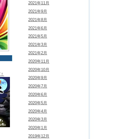
2021年11月
2021年9月
2021年8月
2021年6月
2021年5月
2021年3月
2021年2月
2020年11月
2020年10月
プ！
2020年9月
2020年7月
2020年6月
2020年5月
2020年4月
2020年3月
2020年1月
2019年12月