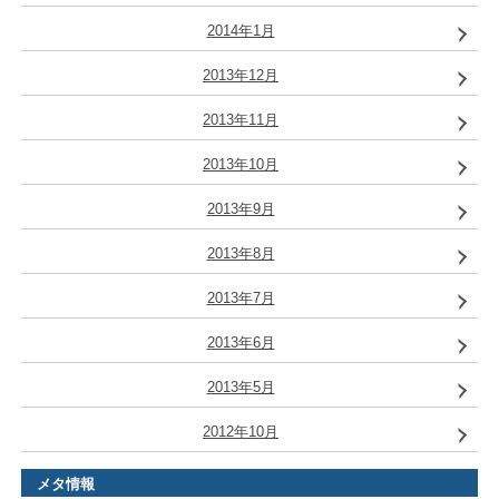
2014年1月
2013年12月
2013年11月
2013年10月
2013年9月
2013年8月
2013年7月
2013年6月
2013年5月
2012年10月
メタ情報