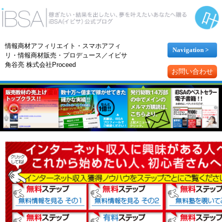
情報商材アフィリエイト・スマホアフィ
Navigation >
リ・情報商材販売・プロデュース／イビサ
角谷亮 株式会社Proceed
お問い合わせ