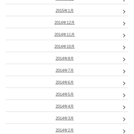
2015年1月
2014年12月
2014年11月
2014年10月
2014年8月
2014年7月
2014年6月
2014年5月
2014年4月
2014年3月
2014年2月