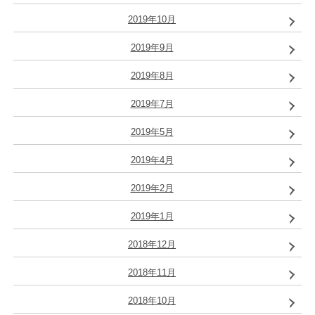
2019年10月
2019年9月
2019年8月
2019年7月
2019年5月
2019年4月
2019年2月
2019年1月
2018年12月
2018年11月
2018年10月