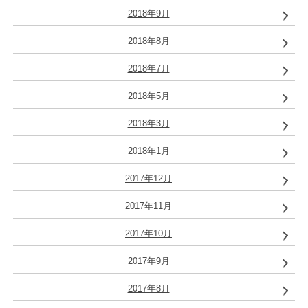
2018年9月
2018年8月
2018年7月
2018年5月
2018年3月
2018年1月
2017年12月
2017年11月
2017年10月
2017年9月
2017年8月