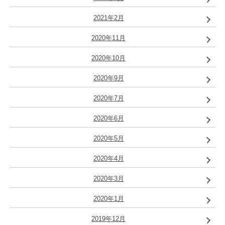
2021年2月
2020年11月
2020年10月
2020年9月
2020年7月
2020年6月
2020年5月
2020年4月
2020年3月
2020年1月
2019年12月