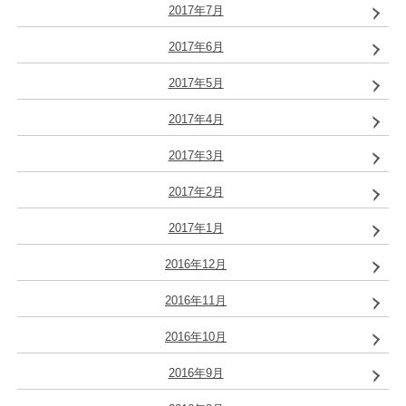
2017年7月
2017年6月
2017年5月
2017年4月
2017年3月
2017年2月
2017年1月
2016年12月
2016年11月
2016年10月
2016年9月