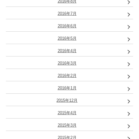
2016年8月
2016年7月
2016年6月
2016年5月
2016年4月
2016年3月
2016年2月
2016年1月
2015年12月
2015年4月
2015年3月
2015年2月