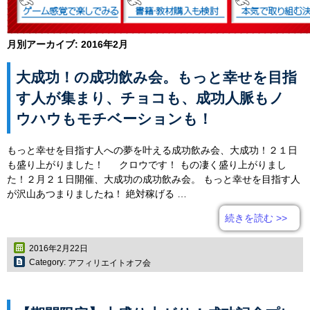
月別アーカイブ:
2016年2月
大成功！の成功飲み会。もっと幸せを目指
す人が集まり、チョコも、成功人脈もノ
ウハウもモチベーションも！
もっと幸せを目指す人への夢を叶える成功飲み会、大成功！２１日
も盛り上がりました！ クロウです！ もの凄く盛り上がりまし
た！２月２１日開催、大成功の成功飲み会。 もっと幸せを目指す人
が沢山あつまりましたね！ 絶対稼げる …
続きを読む
>>
2016年2月22日
Category:
アフィリエイトオフ会