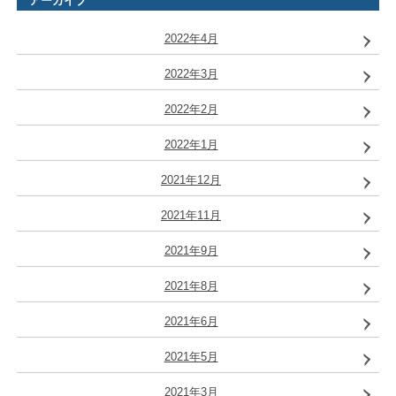
アーカイブ
2022年4月
2022年3月
2022年2月
2022年1月
2021年12月
2021年11月
2021年9月
2021年8月
2021年6月
2021年5月
2021年3月