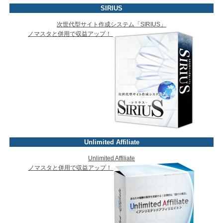
SIRIUS
次世代型サイト作成システム「SIRIUS」
ノマスタと併用で収益アップ！
Unlimited Affiliate
Unlimited Affiliate
ノマスタと併用で収益アップ！