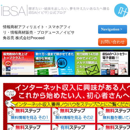
情報商材アフィリエイト・スマホアフィ
Navigation >
リ・情報商材販売・プロデュース／イビサ
角谷亮 株式会社Proceed
お問い合わせ