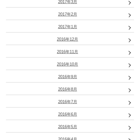
2017年3月
2017年2月
2017年1月
2016年12月
2016年11月
2016年10月
2016年9月
2016年8月
2016年7月
2016年6月
2016年5月
2016年4月