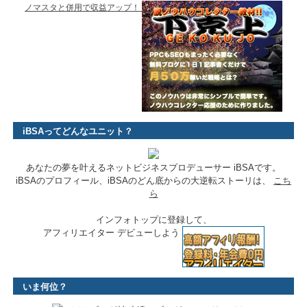
ノマスタと併用で収益アップ！
iBSAってどんなユニット？
あなたの夢を叶えるネットビジネスプロデューサー iBSAです。
iBSAのプロフィール、iBSAのどん底からの大逆転ストーリは、
こち
ら
インフォトップに登録して、
アフィリエイター デビューしよう
いま何位？