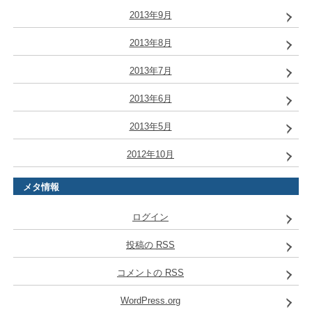
2013年9月
2013年8月
2013年7月
2013年6月
2013年5月
2012年10月
メタ情報
ログイン
投稿の
RSS
コメントの
RSS
WordPress.org