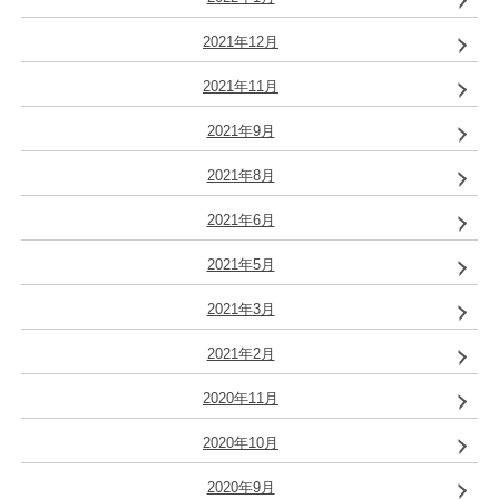
2021年12月
2021年11月
2021年9月
2021年8月
2021年6月
2021年5月
2021年3月
2021年2月
2020年11月
2020年10月
2020年9月