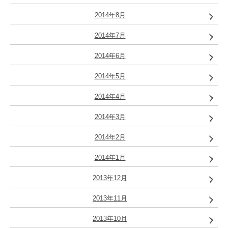
2014年8月
2014年7月
2014年6月
2014年5月
2014年4月
2014年3月
2014年2月
2014年1月
2013年12月
2013年11月
2013年10月