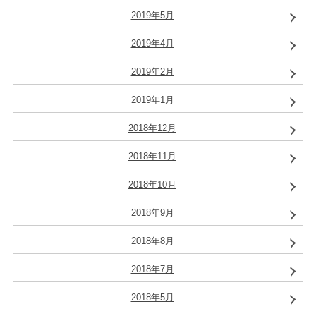
2019年5月
2019年4月
2019年2月
2019年1月
2018年12月
2018年11月
2018年10月
2018年9月
2018年8月
2018年7月
2018年5月