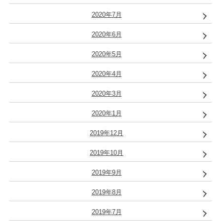
2020年7月
2020年6月
2020年5月
2020年4月
2020年3月
2020年1月
2019年12月
2019年10月
2019年9月
2019年8月
2019年7月