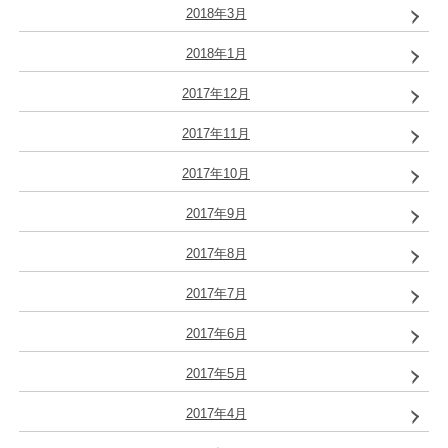
2018年3月
2018年1月
2017年12月
2017年11月
2017年10月
2017年9月
2017年8月
2017年7月
2017年6月
2017年5月
2017年4月