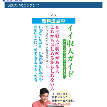
おススメのコンテンツ