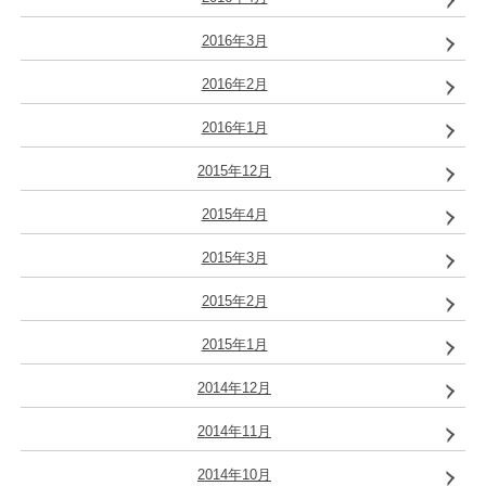
2016年3月
2016年2月
2016年1月
2015年12月
2015年4月
2015年3月
2015年2月
2015年1月
2014年12月
2014年11月
2014年10月