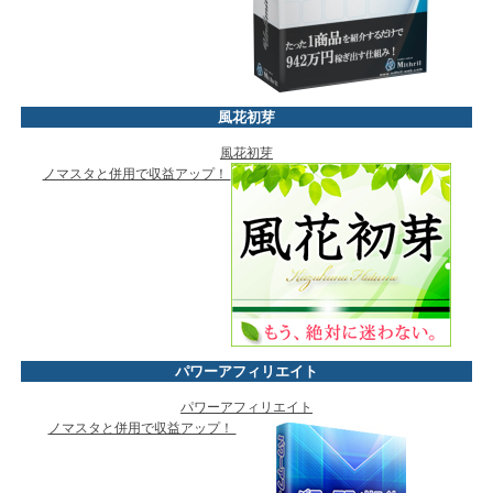
風花初芽
風花初芽
ノマスタと併用で収益アップ！
パワーアフィリエイト
パワーアフィリエイト
ノマスタと併用で収益アップ！