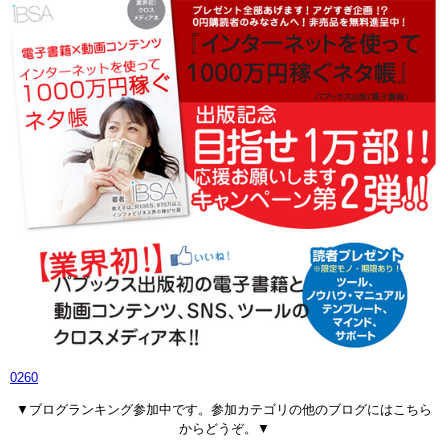
0260
▼ブログランキング参加中です。参加カテゴリの他のブログにはこちら
からどうぞ。▼