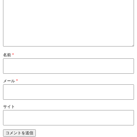
名前
*
メール
*
サイト